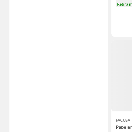
Retira 
FACUSA
Papeler