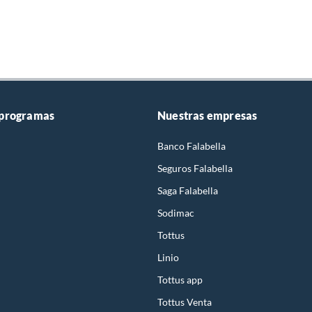
 programas
Nuestras empresas
Banco Falabella
Seguros Falabella
Saga Falabella
Sodimac
Tottus
Linio
Tottus app
Tottus Venta