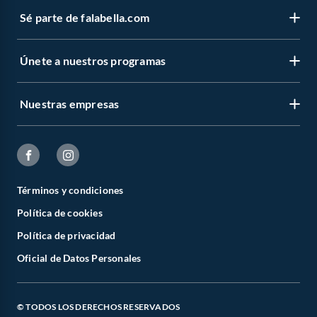
Sé parte de falabella.com
Únete a nuestros programas
Nuestras empresas
Términos y condiciones
Política de cookies
Política de privacidad
Oficial de Datos Personales
© TODOS LOS DERECHOS RESERVADOS