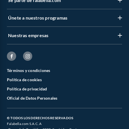
Sé parte de falabella.com
Únete a nuestros programas
Nuestras empresas
Términos y condiciones
Política de cookies
Política de privacidad
Oficial de Datos Personales
© TODOS LOS DERECHOS RESERVADOS
Falabella.com S.A.C. A