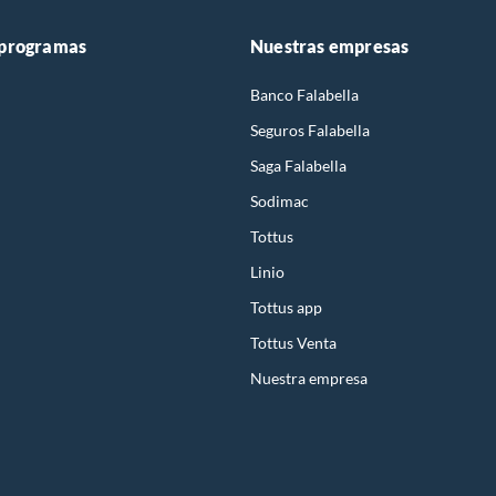
 programas
Nuestras empresas
Banco Falabella
Seguros Falabella
Saga Falabella
Sodimac
Tottus
Linio
Tottus app
Tottus Venta
Nuestra empresa