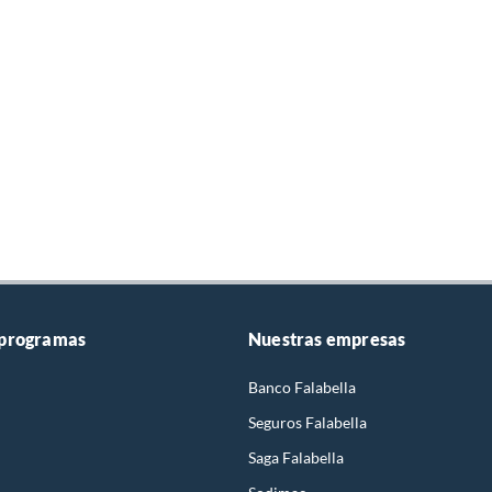
 programas
Nuestras empresas
Banco Falabella
Seguros Falabella
Saga Falabella