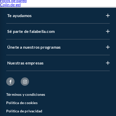
Focos de pared
Cojin de gel
Te ayudamos
Sé parte de falabella.com
Únete a nuestros programas
Nuestras empresas
Términos y condiciones
Política de cookies
Política de privacidad