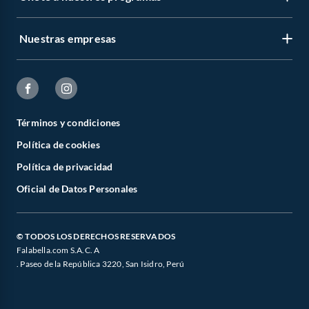
Nuestras empresas
Términos y condiciones
Política de cookies
Política de privacidad
Oficial de Datos Personales
© TODOS LOS DERECHOS RESERVADOS
Falabella.com S.A.C. A
. Paseo de la República 3220, San Isidro, Perú