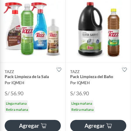
TAZZ
TAZZ
Pack Limpieza de la Sala
Pack Limpieza del Baño
Por IQMEH
Por IQMEH
S/ 56.90
S/ 36.90
Llega mañana
Llega mañana
Retira mañana
Retira mañana
Agregar
Agregar