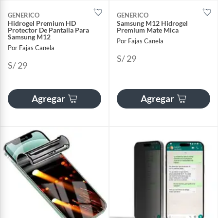
GENERICO
GENERICO
Hidrogel Premium HD
Samsung M12 Hidrogel
Protector De Pantalla Para
Premium Mate Mica
Samsung M12
Por Fajas Canela
Por Fajas Canela
S/ 29
S/ 29
Agregar
Agregar