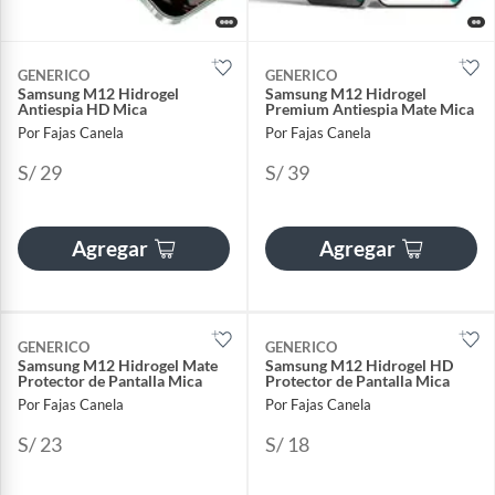
GENERICO
GENERICO
Samsung M12 Hidrogel
Samsung M12 Hidrogel
Antiespia HD Mica
Premium Antiespia Mate Mica
Por Fajas Canela
Por Fajas Canela
S/ 29
S/ 39
Agregar
Agregar
GENERICO
GENERICO
Samsung M12 Hidrogel Mate
Samsung M12 Hidrogel HD
Protector de Pantalla Mica
Protector de Pantalla Mica
Por Fajas Canela
Por Fajas Canela
S/ 23
S/ 18