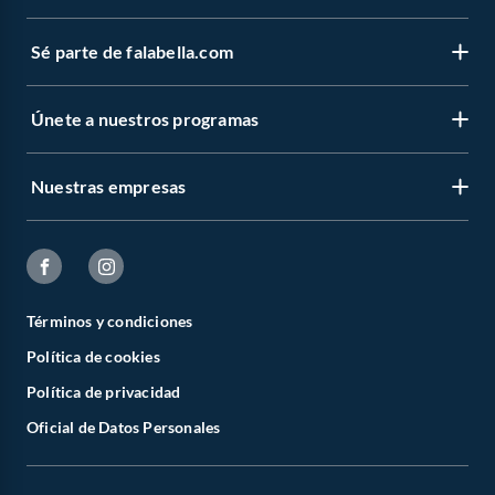
Sé parte de falabella.com
Únete a nuestros programas
Nuestras empresas
Términos y condiciones
Política de cookies
Política de privacidad
Oficial de Datos Personales