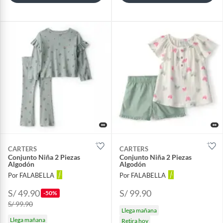
CARTERS
CARTERS
Conjunto Niña 2 Piezas
Conjunto Niña 2 Piezas
Algodón
Algodón
Por FALABELLA
Por FALABELLA
S/ 49.90
S/ 99.90
-50%
S/ 99.90
Llega mañana
Llega mañana
Retira hoy