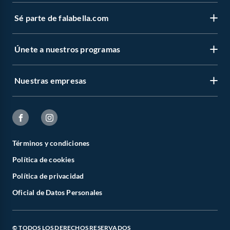
Sé parte de falabella.com
Únete a nuestros programas
Nuestras empresas
Términos y condiciones
Política de cookies
Política de privacidad
Oficial de Datos Personales
© TODOS LOS DERECHOS RESERVADOS