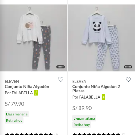
ELEVEN
ELEVEN
Conjunto Niña Algodón
Conjunto Niña Algodón 2
Piezas
Por FALABELLA
Por FALABELLA
S/ 79.90
S/ 89.90
Llega mañana
Llega mañana
Retira hoy
Retira hoy
(1)
(2)