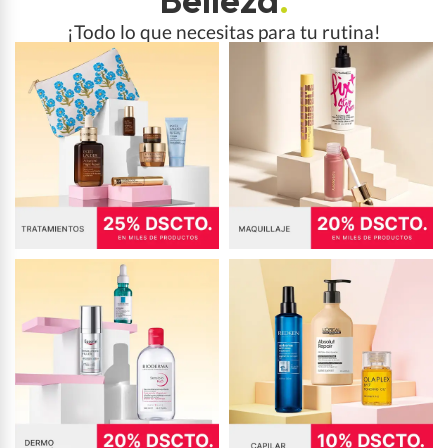
¡Todo lo que necesitas para tu rutina!