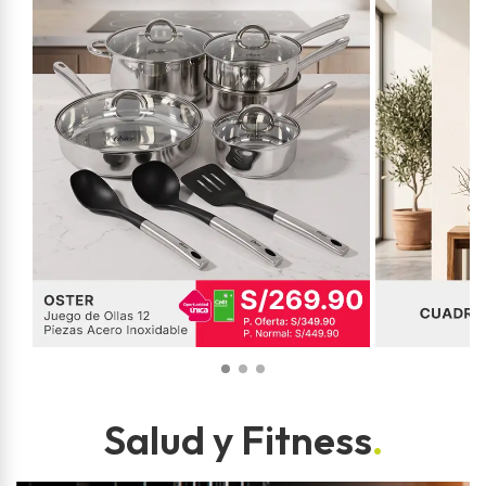
Salud y Fitness
.