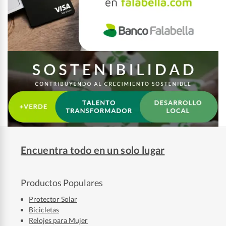
Encuentra todo en un solo lugar
Productos Populares
Protector Solar
Bicicletas
Relojes para Mujer