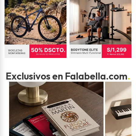
Exclusivos en Falabella.com
.