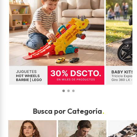
Busca por Categoría
.