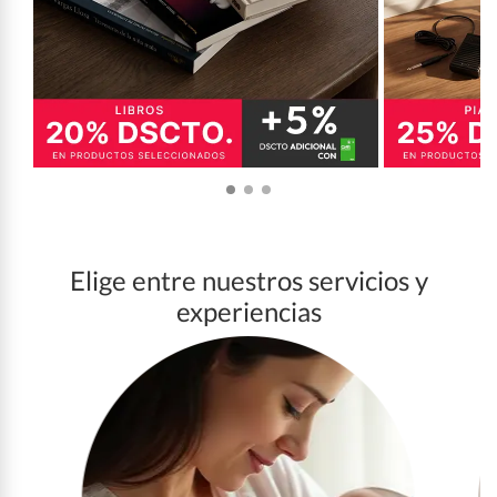
Elige entre nuestros servicios y
experiencias