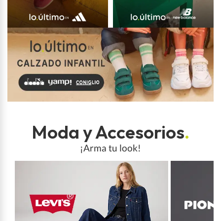
Moda y Accesorios
.
¡Arma tu look!