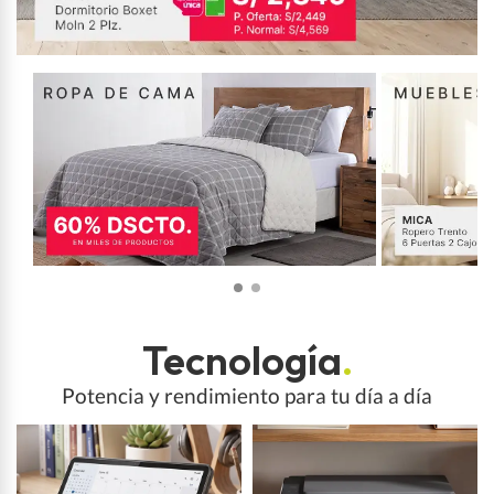
Tecnología
.
Potencia y rendimiento para tu día a día