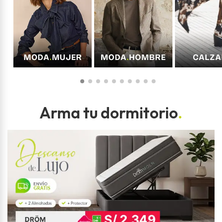
Arma tu dormitorio
.