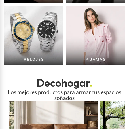
Decohogar
.
Los mejores productos para armar tus espacios
soñados