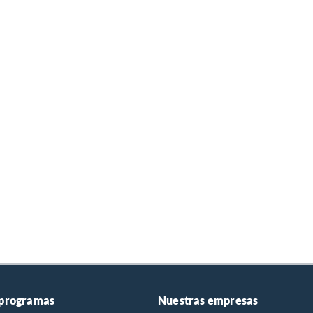
 programas
Nuestras empresas