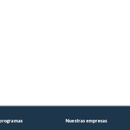
 programas
Nuestras empresas