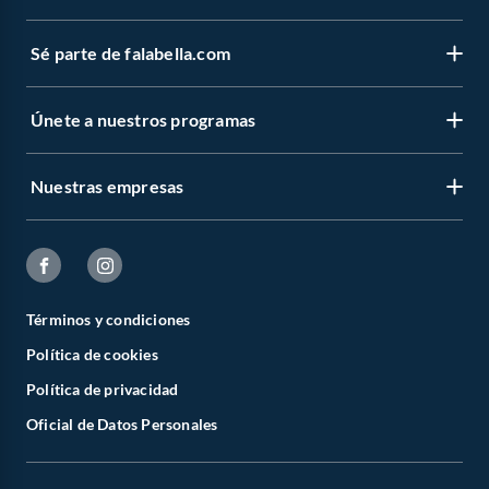
Sé parte de falabella.com
Únete a nuestros programas
Nuestras empresas
Términos y condiciones
Política de cookies
Política de privacidad
Oficial de Datos Personales