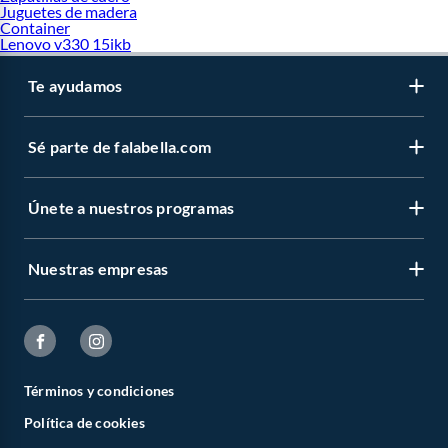
Juguetes de madera
Container
Lenovo v330 15ikb
Te ayudamos
Sé parte de falabella.com
Únete a nuestros programas
Nuestras empresas
Términos y condiciones
Política de cookies