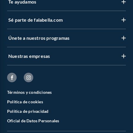
Te ayudamos
Sé parte de falabella.com
Únete a nuestros programas
Nuestras empresas
Términos y condiciones
Política de cookies
Política de privacidad
Oficial de Datos Personales