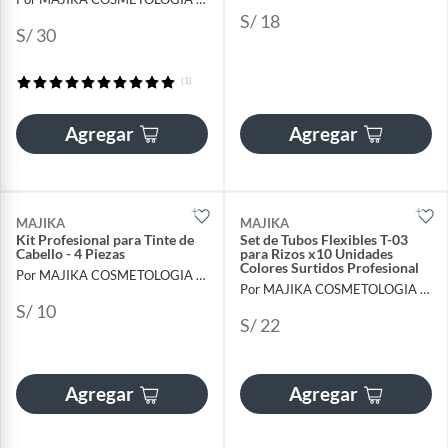
S/ 18
S/ 30
(1)
Agregar
Agregar
MAJIKA
MAJIKA
Kit Profesional para Tinte de
Set de Tubos Flexibles T-03
Cabello - 4 Piezas
para Rizos x10 Unidades
Colores Surtidos Profesional
Por MAJIKA COSMETOLOGIA INTERNACIONAL
Por MAJIKA COSMETOLOGIA INTERNACIONAL
S/ 10
S/ 22
Agregar
Agregar