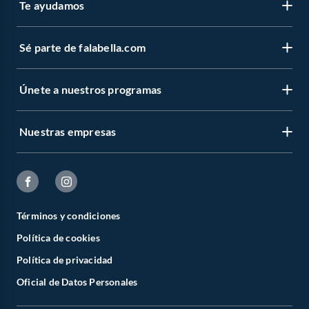
Te ayudamos
Sé parte de falabella.com
Únete a nuestros programas
Nuestras empresas
Términos y condiciones
Política de cookies
Política de privacidad
Oficial de Datos Personales