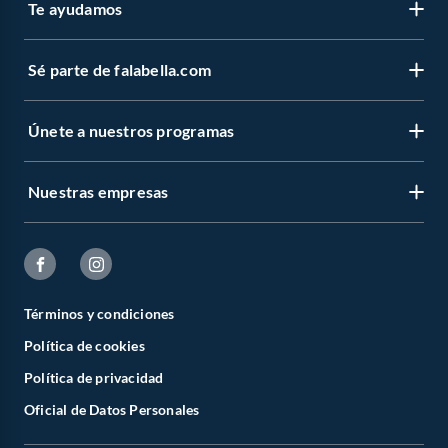
Te ayudamos
Sé parte de falabella.com
Únete a nuestros programas
Nuestras empresas
Términos y condiciones
Política de cookies
Política de privacidad
Oficial de Datos Personales