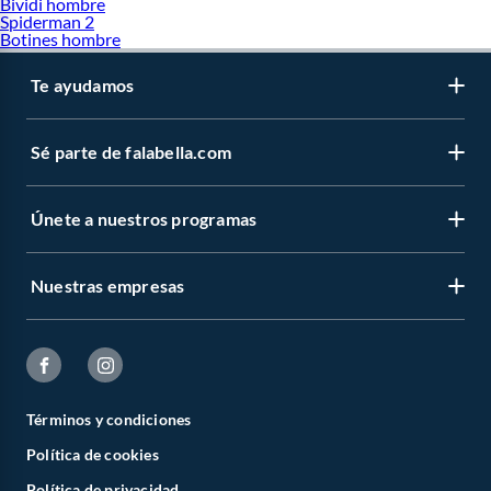
Bividi hombre
Spiderman 2
Botines hombre
Te ayudamos
Sé parte de falabella.com
Únete a nuestros programas
Nuestras empresas
Términos y condiciones
Política de cookies
Política de privacidad