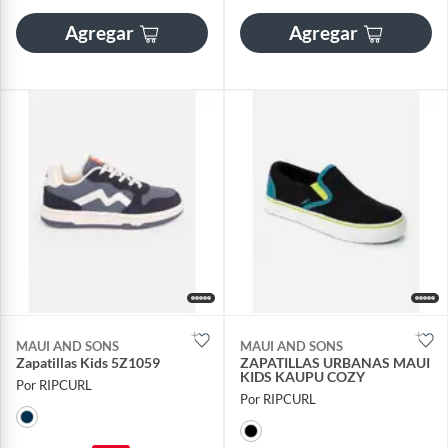
Agregar
Agregar
MAUI AND SONS
MAUI AND SONS
Zapatillas Kids 5Z1059
ZAPATILLAS URBANAS MAUI
KIDS KAUPU COZY
Por RIPCURL
Por RIPCURL