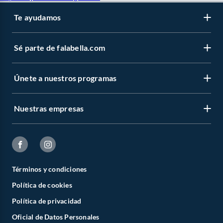
Te ayudamos
Sé parte de falabella.com
Únete a nuestros programas
Nuestras empresas
Términos y condiciones
Política de cookies
Política de privacidad
Oficial de Datos Personales