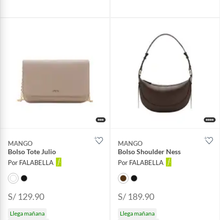
MANGO
MANGO
Bolso Tote Julio
Bolso Shoulder Ness
Por FALABELLA
Por FALABELLA
S/ 129.90
S/ 189.90
Llega mañana
Llega mañana