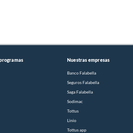
 programas
Nuestras empresas
Banco Falabella
Seguros Falabella
Saga Falabella
Sodimac
Tottus
Linio
Tottus app