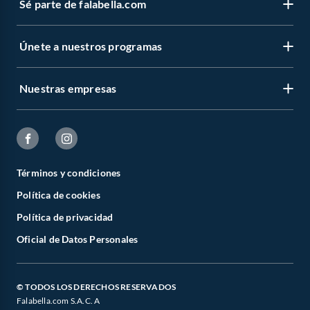
Sé parte de falabella.com
Únete a nuestros programas
Nuestras empresas
Términos y condiciones
Política de cookies
Política de privacidad
Oficial de Datos Personales
© TODOS LOS DERECHOS RESERVADOS
Falabella.com S.A.C. A