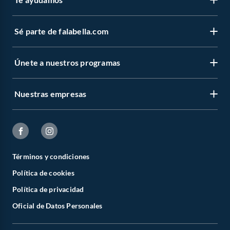
Sé parte de falabella.com
Únete a nuestros programas
Nuestras empresas
Términos y condiciones
Política de cookies
Política de privacidad
Oficial de Datos Personales