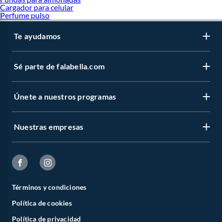
Cargador para celular
Perfume pulso
Te ayudamos
Sé parte de falabella.com
Únete a nuestros programas
Nuestras empresas
Términos y condiciones
Política de cookies
Política de privacidad