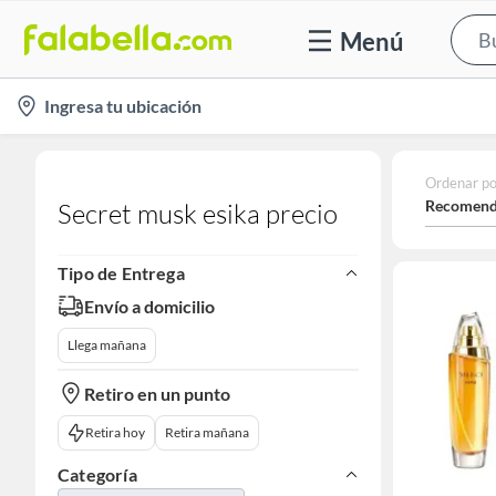
Menú
location-
Ingresa tu ubicación
icon
Ordenar po
Recomend
Secret musk esika precio
Tipo de Entrega
Envío a domicilio
Llega mañana
Retiro en un punto
Retira hoy
Retira mañana
Categoría