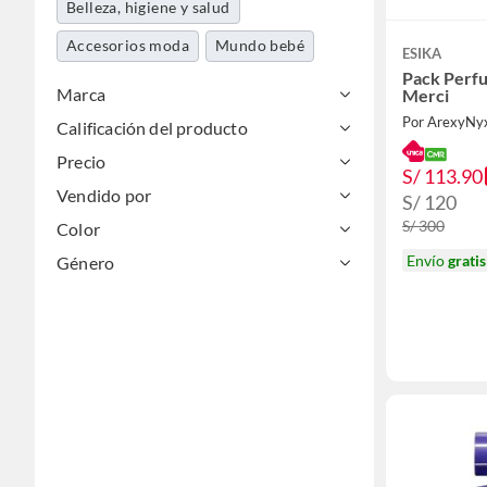
Belleza, higiene y salud
Accesorios moda
Mundo bebé
ESIKA
Pack Perf
Marca
Merci
Por ArexyNyx
Calificación del producto
Precio
S/ 113.90
Vendido por
S/ 120
S/ 300
Color
Envío
gratis
Género