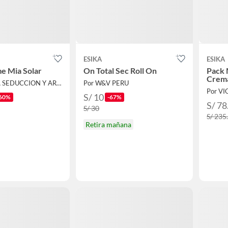
ESIKA
ESIKA
e Mia Solar
On Total Sec Roll On
Pack 
Crema
Por VIOSARA SEDUCCION Y AROMAS
Por W&V PERU
S/ 10
60%
-67%
S/ 78
S/ 30
S/ 235
Retira mañana