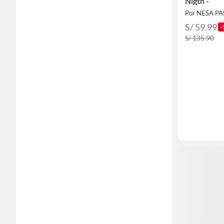
Nigth -
Por NESA P
S/ 59.99
-
S/ 135.90