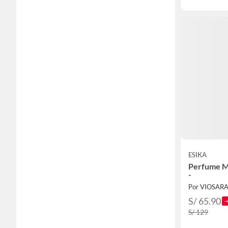
ESIKA
Perfume Mi
-
S/ 65.90
-
S/ 129