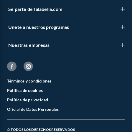
Sé parte de falabella.com
Únete a nuestros programas
Nuestras empresas
Términos y condiciones
Política de cookies
Política de privacidad
Oficial de Datos Personales
© TODOS LOS DERECHOS RESERVADOS