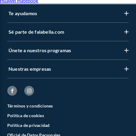
Huawei matebook
Te ayudamos
Sé parte de falabella.com
Únete a nuestros programas
Nuestras empresas
Términos y condiciones
Política de cookies
Política de privacidad
Oficial de Datos Personales