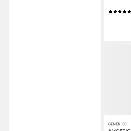
GENERICO
AMORTIG