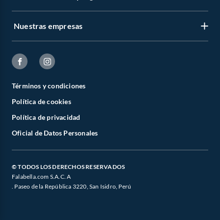
Nuestras empresas
Términos y condiciones
Política de cookies
Política de privacidad
Oficial de Datos Personales
© TODOS LOS DERECHOS RESERVADOS
Falabella.com S.A.C. A
. Paseo de la República 3220, San Isidro, Perú