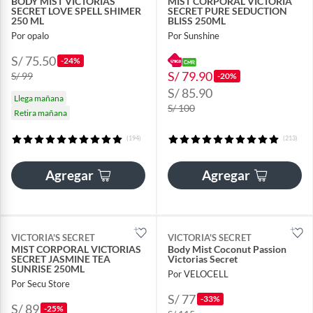
BODY MIST VICTORIAS
MIST CORPORAL VICTORIA
SECRET LOVE SPELL SHIMER
SECRET PURE SEDUCTION
250 ML
BLISS 250ML
Por opalo
Por Sunshine
S/ 75.50
-24%
S/ 79.90
S/ 99
-20%
S/ 85.90
Llega mañana
S/ 100
Retira mañana
(194)
(213)
Agregar
Agregar
VICTORIA'S SECRET
VICTORIA'S SECRET
MIST CORPORAL VICTORIAS
Body Mist Coconut Passion
SECRET JASMINE TEA
Victorias Secret
SUNRISE 250ML
Por VELOCELL
Por Secu Store
S/ 77
-33%
S/ 89
-25%