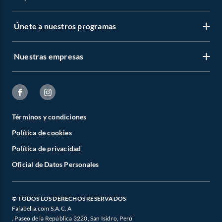
Únete a nuestros programas
Nuestras empresas
Términos y condiciones
Política de cookies
Política de privacidad
Oficial de Datos Personales
© TODOS LOS DERECHOS RESERVADOS
Falabella.com S.A.C. A
. Paseo de la República 3220, San Isidro, Perú