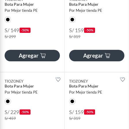
Bota Para Mujer
Bota Para Mujer
Por Mejor tienda PE
Por Mejor tienda PE
S/ 149
S/ 159
-50%
-50%
S/ 299
S/ 319
Agregar
Agregar
TIOZONEY
TIOZONEY
Bota Para Mujer
Bota Para Mujer
Por Mejor tienda PE
Por Mejor tienda PE
S/ 229
S/ 159
-50%
-50%
S/ 459
S/ 319