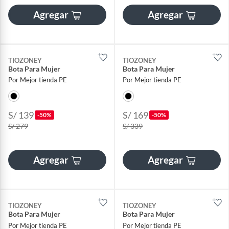
Agregar
Agregar
TIOZONEY
TIOZONEY
Bota Para Mujer
Bota Para Mujer
Por Mejor tienda PE
Por Mejor tienda PE
S/ 139
S/ 169
-50%
-50%
S/ 279
S/ 339
Agregar
Agregar
TIOZONEY
TIOZONEY
Bota Para Mujer
Bota Para Mujer
Por Mejor tienda PE
Por Mejor tienda PE