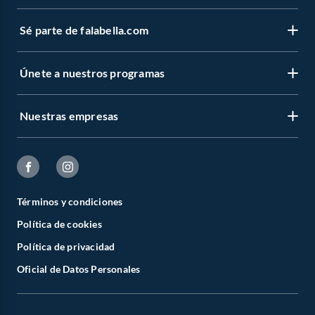
Sé parte de falabella.com
Únete a nuestros programas
Nuestras empresas
Términos y condiciones
Política de cookies
Política de privacidad
Oficial de Datos Personales