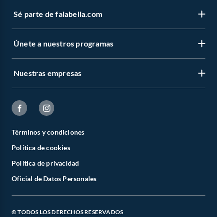
Sé parte de falabella.com
Únete a nuestros programas
Nuestras empresas
Términos y condiciones
Política de cookies
Política de privacidad
Oficial de Datos Personales
© TODOS LOS DERECHOS RESERVADOS