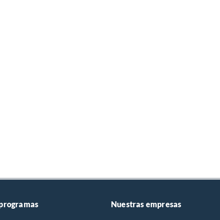
 programas
Nuestras empresas