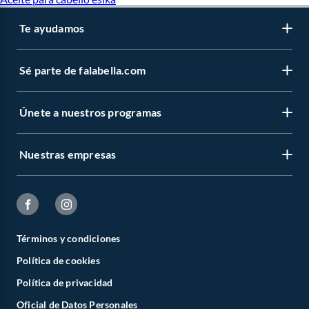
Te ayudamos
Sé parte de falabella.com
Únete a nuestros programas
Nuestras empresas
Términos y condiciones
Política de cookies
Política de privacidad
Oficial de Datos Personales