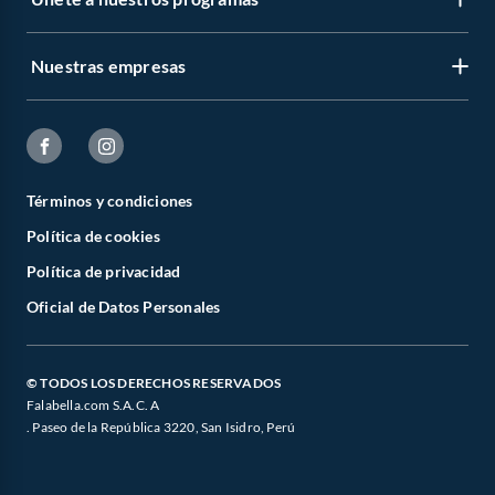
Nuestras empresas
Términos y condiciones
Política de cookies
Política de privacidad
Oficial de Datos Personales
© TODOS LOS DERECHOS RESERVADOS
Falabella.com S.A.C. A
. Paseo de la República 3220, San Isidro, Perú