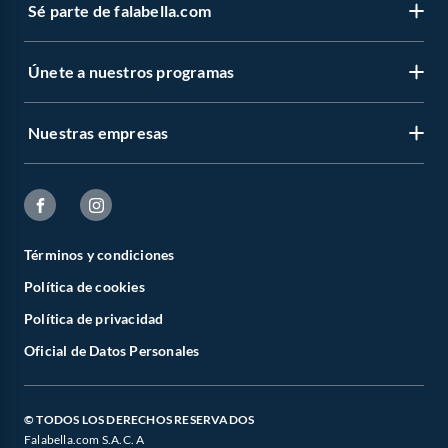
Sé parte de falabella.com
Únete a nuestros programas
Nuestras empresas
Términos y condiciones
Política de cookies
Política de privacidad
Oficial de Datos Personales
© TODOS LOS DERECHOS RESERVADOS
Falabella.com S.A.C. A