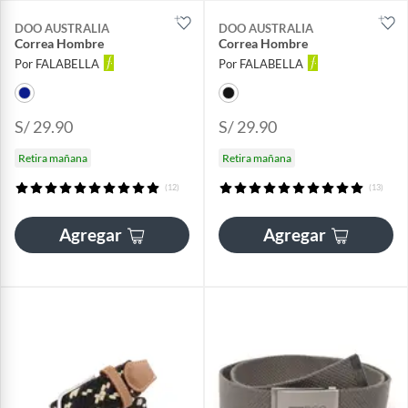
DOO AUSTRALIA
DOO AUSTRALIA
Correa Hombre
Correa Hombre
Por FALABELLA
Por FALABELLA
S/ 29.90
S/ 29.90
Retira mañana
Retira mañana
(12)
(13)
Agregar
Agregar