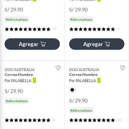
S/ 29.90
S/ 29.90
Retira mañana
Retira mañana
(11)
(1)
Agregar
Agregar
DOO AUSTRALIA
DOO AUSTRALIA
Correa Hombre
Correa Hombre
Por FALABELLA
Por FALABELLA
S/ 29.90
S/ 29.90
Retira mañana
Retira mañana
(3)
(12)