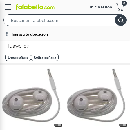
Inicia sesión
Search
Bar
location-
Ingresa tu ubicación
icon
Huawei p9
Llega mañana
Retira mañana