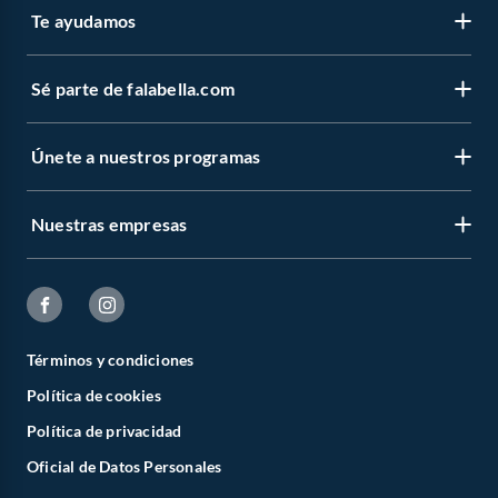
Te ayudamos
Sé parte de falabella.com
Únete a nuestros programas
Nuestras empresas
Términos y condiciones
Política de cookies
Política de privacidad
Oficial de Datos Personales