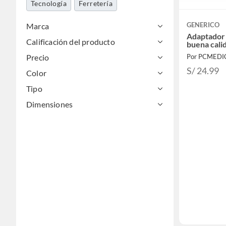
Tecnología
Ferretería
GENERICO
Marca
Adaptador 
Calificación del producto
buena cali
Precio
Por PCMEDI
S/ 24.99
Color
Tipo
Dimensiones