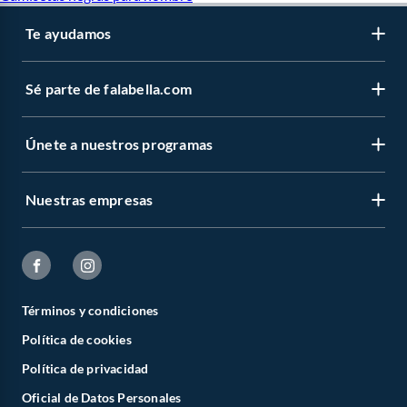
Te ayudamos
Sé parte de falabella.com
Únete a nuestros programas
Nuestras empresas
Términos y condiciones
Política de cookies
Política de privacidad
Oficial de Datos Personales