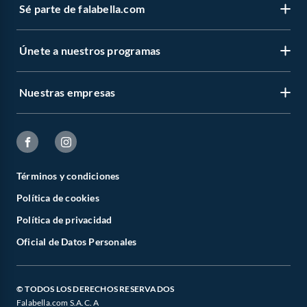
Sé parte de falabella.com
Únete a nuestros programas
Nuestras empresas
Términos y condiciones
Política de cookies
Política de privacidad
Oficial de Datos Personales
© TODOS LOS DERECHOS RESERVADOS
Falabella.com S.A.C. A