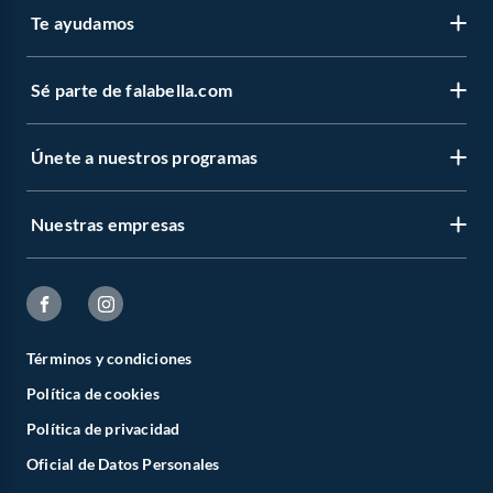
Te ayudamos
Sé parte de falabella.com
Únete a nuestros programas
Nuestras empresas
Términos y condiciones
Política de cookies
Política de privacidad
Oficial de Datos Personales