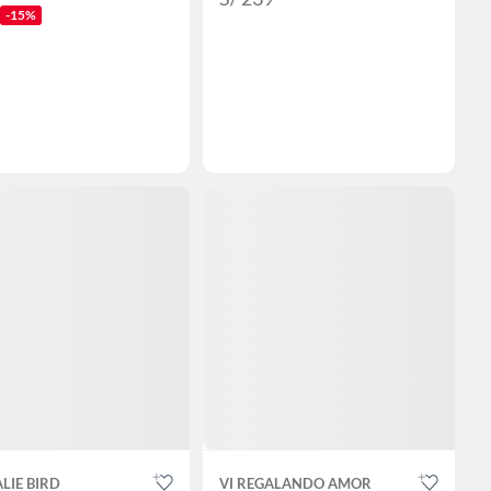
-15%
LIE BIRD
VI REGALANDO AMOR